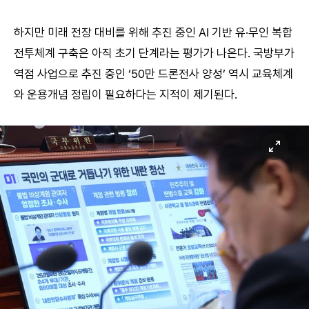
하지만 미래 전장 대비를 위해 추진 중인 AI 기반 유·무인 복합
전투체계 구축은 아직 초기 단계라는 평가가 나온다. 국방부가
역점 사업으로 추진 중인 ‘50만 드론전사 양성’ 역시 교육체계
와 운용개념 정립이 필요하다는 지적이 제기된다.