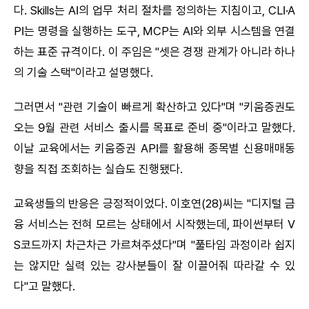
다. Skills는 AI의 업무 처리 절차를 정의하는 지침이고, CLI·A
PI는 명령을 실행하는 도구, MCP는 AI와 외부 시스템을 연결
하는 표준 규격이다. 이 주임은 "셋은 경쟁 관계가 아니라 하나
의 기술 스택"이라고 설명했다.
그러면서 "관련 기술이 빠르게 확산하고 있다"며 "키움증권도
오는 9월 관련 서비스 출시를 목표로 준비 중"이라고 말했다.
이날 교육에서는 키움증권 API를 활용해 종목별 신용매매동
향을 직접 조회하는 실습도 진행됐다.
교육생들의 반응은 긍정적이었다. 이호연(28)씨는 "디지털 금
융 서비스는 전혀 모르는 상태에서 시작했는데, 파이썬부터 V
S코드까지 차근차근 가르쳐주셨다"며 "풀타임 과정이라 쉽지
는 않지만 실력 있는 강사분들이 잘 이끌어줘 따라갈 수 있
다"고 말했다.