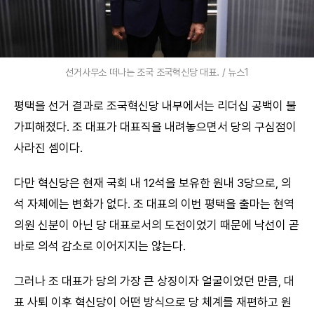
선거사무소 떠나는 조국 조국혁신당 대표. / 뉴스1
평택을 선거 결과로 조국혁신당 내부에서는 리더십 공백이 불
가피해졌다. 조 대표가 대표직을 내려놓으면서 당의 구심점이
사라진 셈이다.
다만 혁신당은 현재 국회 내 12석을 보유한 원내 3당으로, 의
석 자체에는 변화가 없다. 조 대표의 이번 평택을 출마는 현역
의원 신분이 아닌 당 대표로서의 도전이었기 때문에 낙선이 곧
바로 의석 감소로 이어지지는 않는다.
그러나 조 대표가 당의 가장 큰 상징이자 얼굴이었던 만큼, 대
표 사퇴 이후 혁신당이 어떤 방식으로 당 체계를 재편하고 원