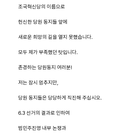
조국혁신당의 이름으로
헌신한 당원 동지들 앞에
새로운 희망의 길을 열지 못했습니다.
모두 제가 부족했던 탓입니다.
존경하는 당원동지 여러분!
저는 잠시 멈추지만,
당원 동지들은 당당하게 직진해 주십시오.
6.3 선거의 결과로 인하여
범민주진영 내부 논쟁과