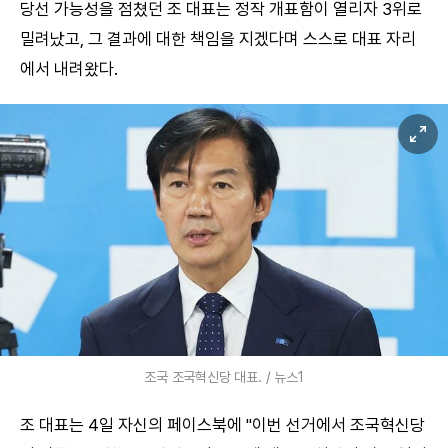
당선 가능성을 점쳤던 조 대표는 정작 개표함이 열리자 3위로
밀려났고, 그 결과에 대한 책임을 지겠다며 스스로 대표 자리
에서 내려왔다.
조국 조국혁신당 대표. / 뉴스1
조 대표는 4일 자신의 페이스북에 "이번 선거에서 조국혁신당