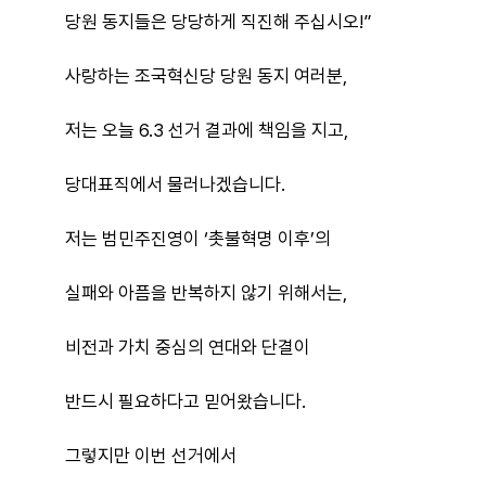
당원 동지들은 당당하게 직진해 주십시오!”
사랑하는 조국혁신당 당원 동지 여러분,
저는 오늘 6.3 선거 결과에 책임을 지고,
당대표직에서 물러나겠습니다.
저는 범민주진영이 ‘촛불혁명 이후’의
실패와 아픔을 반복하지 않기 위해서는,
비전과 가치 중심의 연대와 단결이
반드시 필요하다고 믿어왔습니다.
그렇지만 이번 선거에서