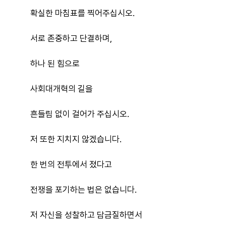
확실한 마침표를 찍어주십시오.
서로 존중하고 단결하며,
하나 된 힘으로
사회대개혁의 길을
흔들림 없이 걸어가 주십시오.
저 또한 지치지 않겠습니다.
한 번의 전투에서 졌다고
전쟁을 포기하는 법은 없습니다.
저 자신을 성찰하고 담금질하면서