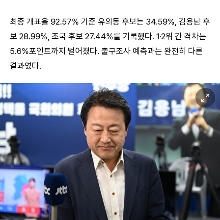
최종 개표율 92.57% 기준 유의동 후보는 34.59%, 김용남 후
보 28.99%, 조국 후보 27.44%를 기록했다. 1·2위 간 격차는
5.6%포인트까지 벌어졌다. 출구조사 예측과는 완전히 다른
결과였다.