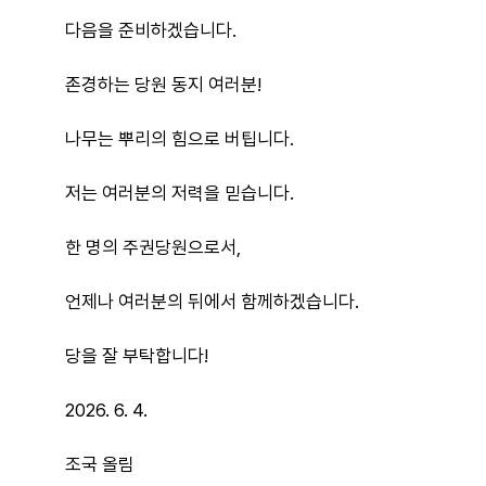
다음을 준비하겠습니다.
존경하는 당원 동지 여러분!
나무는 뿌리의 힘으로 버팁니다.
저는 여러분의 저력을 믿습니다.
한 명의 주권당원으로서,
언제나 여러분의 뒤에서 함께하겠습니다.
당을 잘 부탁합니다!
2026. 6. 4.
조국 올림