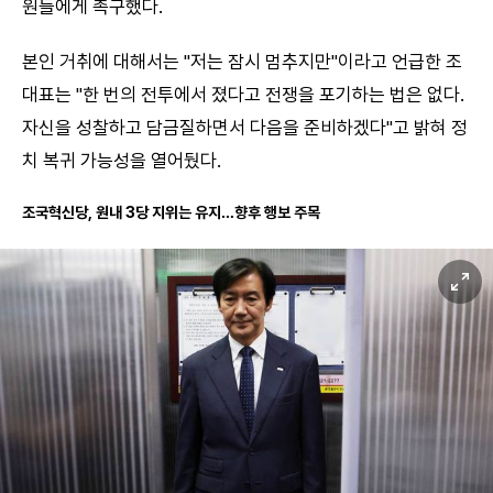
원들에게 촉구했다.
본인 거취에 대해서는 "저는 잠시 멈추지만"이라고 언급한 조
대표는 "한 번의 전투에서 졌다고 전쟁을 포기하는 법은 없다.
자신을 성찰하고 담금질하면서 다음을 준비하겠다"고 밝혀 정
치 복귀 가능성을 열어뒀다.
조국혁신당, 원내 3당 지위는 유지…향후 행보 주목