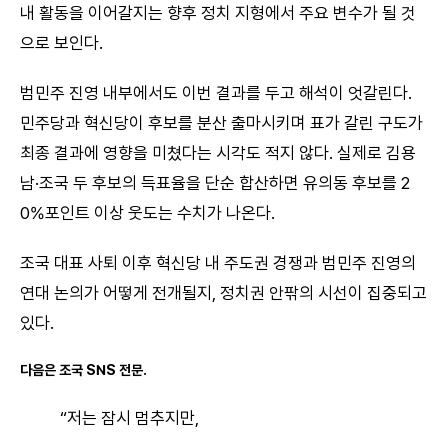
내 활동을 이어갈지는 향후 정치 지형에서 주요 변수가 될 것
으로 보인다.
범민주 진영 내부에서도 이번 결과를 두고 해석이 엇갈린다.
민주당과 혁신당이 후보를 분산 출마시키며 표가 갈린 구도가
최종 결과에 영향을 미쳤다는 시각도 적지 않다. 실제로 김용
남·조국 두 후보의 득표율을 단순 합산하면 유의동 후보를 2
0%포인트 이상 웃도는 수치가 나온다.
조국 대표 사퇴 이후 혁신당 내 주도권 경쟁과 범민주 진영의
연대 논의가 어떻게 전개될지, 정치권 안팎의 시선이 집중되고
있다.
다음은 조국 SNS 전문.
“저는 잠시 멈추지만,