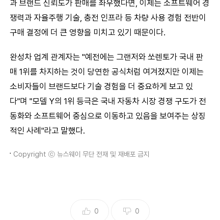
과 브랜드 신뢰도가 판매를 좌우했다면, 이제는 소프트웨어 경
쟁력과 자율주행 기술, 충전 인프라 등 차량 사용 경험 전반이
구매 결정에 더 큰 영향을 미치고 있기 때문이다.
완성차 업계 관계자는 "예전에는 그랜저와 쏘렌토가 국내 판
매 1위를 차지하는 것이 당연한 공식처럼 여겨졌지만 이제는
소비자들이 브랜드보다 기술 경험을 더 중요하게 보고 있
다"며 "모델 Y의 1위 등극은 국내 자동차 시장 경쟁 구도가 전
동화와 소프트웨어 중심으로 이동하고 있음을 보여주는 상징
적인 사례"라고 말했다.
Copyright ⓒ 뉴스웨이 무단 전재 및 재배포 금지
0
0