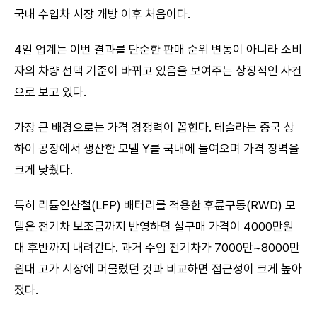
국내 수입차 시장 개방 이후 처음이다.
4일 업계는 이번 결과를 단순한 판매 순위 변동이 아니라 소비
자의 차량 선택 기준이 바뀌고 있음을 보여주는 상징적인 사건
으로 보고 있다.
가장 큰 배경으로는 가격 경쟁력이 꼽힌다. 테슬라는 중국 상
하이 공장에서 생산한 모델 Y를 국내에 들여오며 가격 장벽을
크게 낮췄다.
특히 리튬인산철(LFP) 배터리를 적용한 후륜구동(RWD) 모
델은 전기차 보조금까지 반영하면 실구매 가격이 4000만원
대 후반까지 내려간다. 과거 수입 전기차가 7000만~8000만
원대 고가 시장에 머물렀던 것과 비교하면 접근성이 크게 높아
졌다.