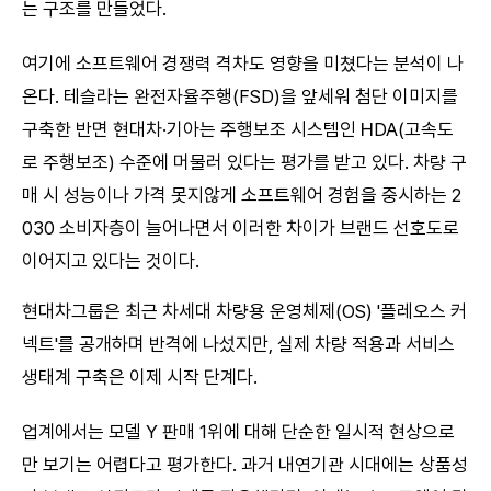
는 구조를 만들었다.
여기에 소프트웨어 경쟁력 격차도 영향을 미쳤다는 분석이 나
온다. 테슬라는 완전자율주행(FSD)을 앞세워 첨단 이미지를
구축한 반면 현대차·기아는 주행보조 시스템인 HDA(고속도
로 주행보조) 수준에 머물러 있다는 평가를 받고 있다. 차량 구
매 시 성능이나 가격 못지않게 소프트웨어 경험을 중시하는 2
030 소비자층이 늘어나면서 이러한 차이가 브랜드 선호도로
이어지고 있다는 것이다.
현대차그룹은 최근 차세대 차량용 운영체제(OS) '플레오스 커
넥트'를 공개하며 반격에 나섰지만, 실제 차량 적용과 서비스
생태계 구축은 이제 시작 단계다.
업계에서는 모델 Y 판매 1위에 대해 단순한 일시적 현상으로
만 보기는 어렵다고 평가한다. 과거 내연기관 시대에는 상품성