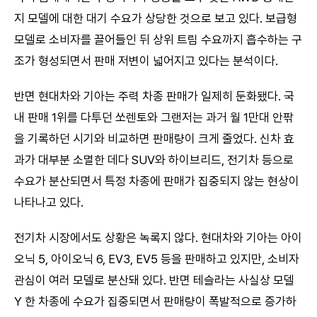
지 모델에 대한 대기 수요가 상당한 것으로 보고 있다. 보급형
모델로 소비자를 끌어들인 뒤 상위 트림 수요까지 흡수하는 구
조가 형성되면서 판매 저변이 넓어지고 있다는 분석이다.
반면 현대차와 기아는 주력 차종 판매가 일제히 둔화됐다. 국
내 판매 1위를 다투던 쏘렌토와 그랜저는 과거 월 1만대 안팎
을 기록하던 시기와 비교하면 판매량이 크게 줄었다. 신차 효
과가 대부분 소멸한 데다 SUV와 하이브리드, 전기차 등으로
수요가 분산되면서 특정 차종에 판매가 집중되지 않는 현상이
나타나고 있다.
전기차 시장에서도 상황은 녹록지 않다. 현대차와 기아는 아이
오닉 5, 아이오닉 6, EV3, EV5 등을 판매하고 있지만, 소비자
관심이 여러 모델로 분산돼 있다. 반면 테슬라는 사실상 모델
Y 한 차종에 수요가 집중되면서 판매량이 폭발적으로 증가하