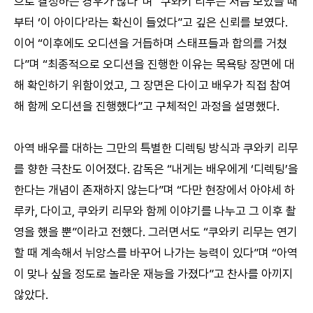
으로 결정하는 경우가 많다”며 “쿠와키 리무는 처음 보았을 때
부터 ‘이 아이다’라는 확신이 들었다”고 깊은 신뢰를 보였다.
이어 “이후에도 오디션을 거듭하며 스태프들과 합의를 거쳤
다”며 “최종적으로 오디션을 진행한 이유는 목욕탕 장면에 대
해 확인하기 위함이었고, 그 장면은 다이고 배우가 직접 참여
해 함께 오디션을 진행했다”고 구체적인 과정을 설명했다.
아역 배우를 대하는 그만의 특별한 디렉팅 방식과 쿠와키 리무
를 향한 극찬도 이어졌다. 감독은 “내게는 배우에게 ‘디렉팅’을
한다는 개념이 존재하지 않는다”며 “다만 현장에서 아야세 하
루카, 다이고, 쿠와키 리무와 함께 이야기를 나누고 그 이후 촬
영을 했을 뿐”이라고 전했다. 그러면서도 “쿠와키 리무는 연기
할 때 계속해서 뉘앙스를 바꾸어 나가는 능력이 있다”며 “아역
이 맞나 싶을 정도로 놀라운 재능을 가졌다”고 찬사를 아끼지
않았다.