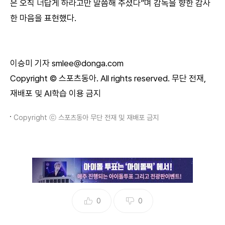
은 오직 너답게 하라고만 말씀해 주셨다”며 감독을 향한 감사
한 마음을 표현했다.
이승미 기자 smlee@donga.com
Copyright © 스포츠동아. All rights reserved. 무단 전재,
재배포 및 AI학습 이용 금지
Copyright ⓒ 스포츠동아 무단 전재 및 재배포 금지
0
0