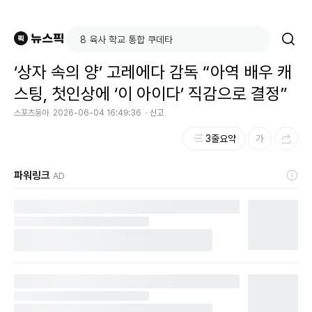
‘상자 속의 양’ 고레에다 감독 “아역 배우 캐
스팅, 첫인상에 ‘이 아이다’ 직감으로 결정”
스포츠동아
2026-06-04 16:49:36
신고
3줄요약
파워링크
AD