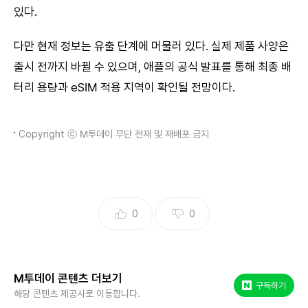
있다.
다만 현재 정보는 유출 단계에 머물러 있다. 실제 제품 사양은
출시 전까지 바뀔 수 있으며, 애플의 공식 발표를 통해 최종 배
터리 용량과 eSIM 적용 지역이 확인될 전망이다.
Copyright ⓒ M투데이 무단 전재 및 재배포 금지
0
0
M투데이 콘텐츠 더보기
네이버 포스트
구독하기
해당 콘텐츠 제공사로 이동합니다.