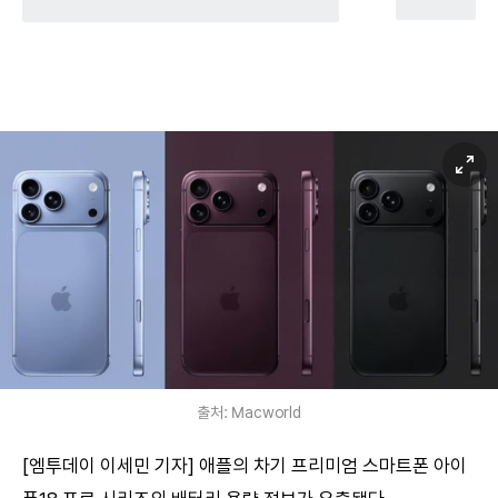
출처: Macworld
[엠투데이 이세민 기자] 애플의 차기 프리미엄 스마트폰 아이