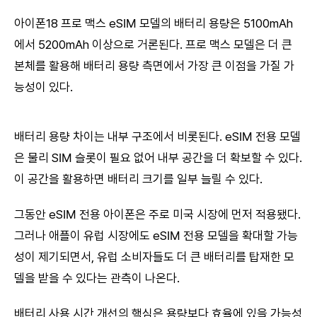
아이폰18 프로 맥스 eSIM 모델의 배터리 용량은 5100mAh
에서 5200mAh 이상으로 거론된다. 프로 맥스 모델은 더 큰
본체를 활용해 배터리 용량 측면에서 가장 큰 이점을 가질 가
능성이 있다.
배터리 용량 차이는 내부 구조에서 비롯된다. eSIM 전용 모델
은 물리 SIM 슬롯이 필요 없어 내부 공간을 더 확보할 수 있다.
이 공간을 활용하면 배터리 크기를 일부 늘릴 수 있다.
그동안 eSIM 전용 아이폰은 주로 미국 시장에 먼저 적용됐다.
그러나 애플이 유럽 시장에도 eSIM 전용 모델을 확대할 가능
성이 제기되면서, 유럽 소비자들도 더 큰 배터리를 탑재한 모
델을 받을 수 있다는 관측이 나온다.
배터리 사용 시간 개선의 핵심은 용량보다 효율에 있을 가능성