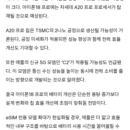
이 크다. 아이폰18 프로에는 차세대 A20 프로 프로세서가 탑
재될 것으로 예상된다.
A20 프로 칩은 TSMC의 2나노 공정으로 생산될 가능성이 거
론된다. 공정 미세화가 적용되면 성능 향상과 함께 전력 효율
개선도 기대할 수 있다.
또한 애플의 신규 5G 모뎀인 ‘C2’가 적용될 가능성도 언급됐
다. 이 모뎀은 통신 수신 성능을 높이는 동시에 전력 소비를 줄
이는 방향으로 개발되는 것으로 알려졌다.
결국 아이폰18 프로의 배터리 개선은 단순한 용량 증가보다
설계 변화와 칩 효율 개선에 초점이 맞춰질 전망이다.
eSIM 전용 모델 확대가 현실화될 경우, 애플은 더 얇고 효율
적인 내부 구조를 바탕으로 배터리 사용 시간을 끌어올릴 수