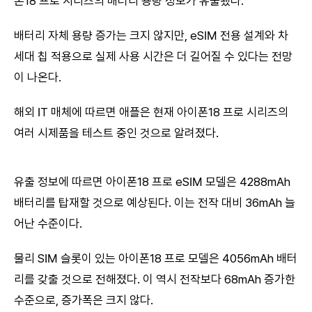
폰18 프로 시리즈의 배터리 용량 정보가 유출됐다.
배터리 자체 용량 증가는 크지 않지만, eSIM 전용 설계와 차
세대 칩 적용으로 실제 사용 시간은 더 길어질 수 있다는 전망
이 나온다.
해외 IT 매체에 따르면 애플은 현재 아이폰18 프로 시리즈의
여러 시제품을 테스트 중인 것으로 알려졌다.
유출 정보에 따르면 아이폰18 프로 eSIM 모델은 4288mAh
배터리를 탑재할 것으로 예상된다. 이는 전작 대비 36mAh 늘
어난 수준이다.
물리 SIM 슬롯이 있는 아이폰18 프로 모델은 4056mAh 배터
리를 갖출 것으로 전해졌다. 이 역시 전작보다 68mAh 증가한
수준으로, 증가폭은 크지 않다.