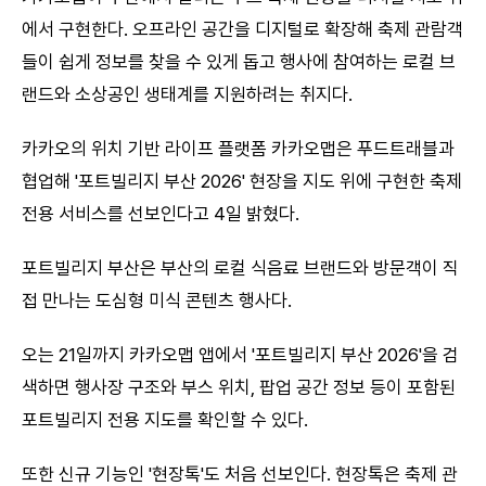
에서 구현한다. 오프라인 공간을 디지털로 확장해 축제 관람객
들이 쉽게 정보를 찾을 수 있게 돕고 행사에 참여하는 로컬 브
랜드와 소상공인 생태계를 지원하려는 취지다.
카카오의 위치 기반 라이프 플랫폼 카카오맵은 푸드트래블과
협업해 '포트빌리지 부산 2026' 현장을 지도 위에 구현한 축제
전용 서비스를 선보인다고 4일 밝혔다.
포트빌리지 부산은 부산의 로컬 식음료 브랜드와 방문객이 직
접 만나는 도심형 미식 콘텐츠 행사다.
오는 21일까지 카카오맵 앱에서 '포트빌리지 부산 2026'을 검
색하면 행사장 구조와 부스 위치, 팝업 공간 정보 등이 포함된
포트빌리지 전용 지도를 확인할 수 있다.
또한 신규 기능인 '현장톡'도 처음 선보인다. 현장톡은 축제 관