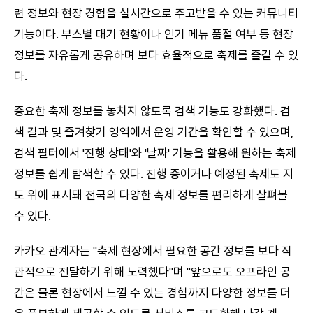
련 정보와 현장 경험을 실시간으로 주고받을 수 있는 커뮤니티
기능이다. 부스별 대기 현황이나 인기 메뉴 품절 여부 등 현장
정보를 자유롭게 공유하며 보다 효율적으로 축제를 즐길 수 있
다.
중요한 축제 정보를 놓치지 않도록 검색 기능도 강화했다. 검
색 결과 및 즐겨찾기 영역에서 운영 기간을 확인할 수 있으며,
검색 필터에서 '진행 상태'와 '날짜' 기능을 활용해 원하는 축제
정보를 쉽게 탐색할 수 있다. 진행 중이거나 예정된 축제도 지
도 위에 표시돼 전국의 다양한 축제 정보를 편리하게 살펴볼
수 있다.
카카오 관계자는 "축제 현장에서 필요한 공간 정보를 보다 직
관적으로 전달하기 위해 노력했다"며 "앞으로도 오프라인 공
간은 물론 현장에서 느낄 수 있는 경험까지 다양한 정보를 더