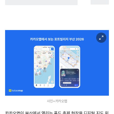
사진=카카오맵
카카오맵이 부산에서 열리는 푸드 축제 현장을 디지털 지도 위