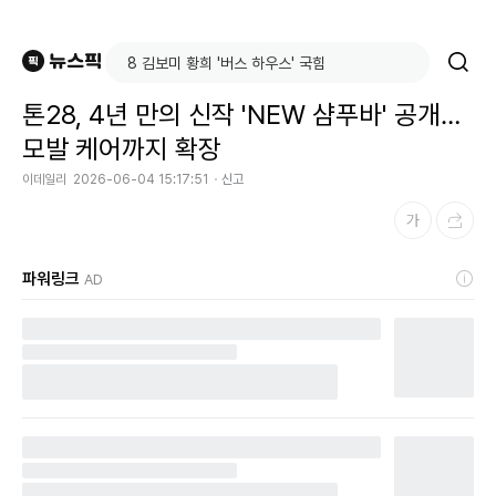
톤28, 4년 만의 신작 'NEW 샴푸바' 공개…
모발 케어까지 확장
이데일리
2026-06-04 15:17:51
신고
파워링크
AD