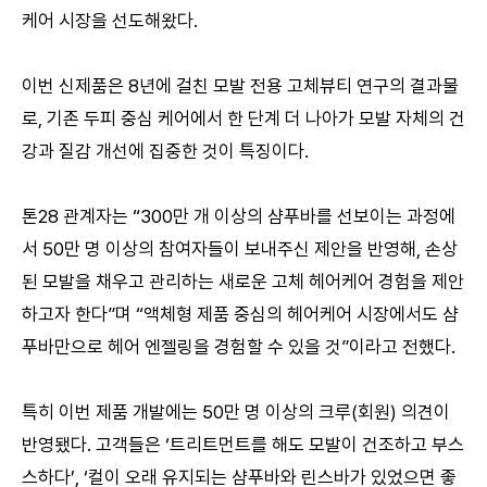
케어 시장을 선도해왔다.
이번 신제품은 8년에 걸친 모발 전용 고체뷰티 연구의 결과물
로, 기존 두피 중심 케어에서 한 단계 더 나아가 모발 자체의 건
강과 질감 개선에 집중한 것이 특징이다.
톤28 관계자는 “300만 개 이상의 샴푸바를 선보이는 과정에
서 50만 명 이상의 참여자들이 보내주신 제안을 반영해, 손상
된 모발을 채우고 관리하는 새로운 고체 헤어케어 경험을 제안
하고자 한다”며 “액체형 제품 중심의 헤어케어 시장에서도 샴
푸바만으로 헤어 엔젤링을 경험할 수 있을 것”이라고 전했다.
특히 이번 제품 개발에는 50만 명 이상의 크루(회원) 의견이
반영됐다. 고객들은 ‘트리트먼트를 해도 모발이 건조하고 부스
스하다’, ‘컬이 오래 유지되는 샴푸바와 린스바가 있었으면 좋