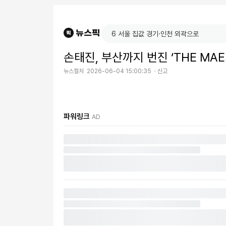
손태진, 부산까지 번진 ‘THE MAE
뉴스컬처
2026-06-04 15:00:35
신고
파워링크
AD