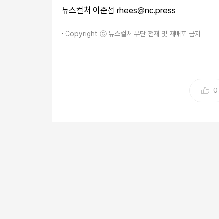
뉴스컬처 이준섭 rhees@nc.press
Copyright ⓒ 뉴스컬처 무단 전재 및 재배포 금지
0