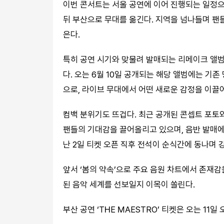
이번 콘서트는 서울 공연에 이어 진행되는 일정으로
뒤 부산으로 무대를 옮긴다. 지역을 넘나들며 팬
은다.
특히 공연 시기와 맞물려 발매되는 리메이크 앨범
다. 오는 6월 10일 공개되는 해당 앨범에는 기
으로, 라이브 무대에서 어떤 새로운 감정을 이끌
컴백 분위기도 뜨겁다. 최근 공개된 콘셉트 포토와
팬들의 기대감을 끌어올리고 있으며, 음반 발매에
난 2일 티켓 오픈 직후 전석이 순식간에 동나며 
앞서 ‘봄의 약속’으로 주요 음원 차트에서 존재감
된 음악 세계를 선보일지 이목이 쏠린다.
부산 공연 ‘THE MAESTRO’ 티켓은 오는 11일 