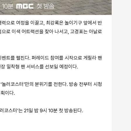
행력으로 여정을 이끌고, 최강록은 놀이기구 앞에서 반
험으로 이색 어트랙션을 찾아 나서고, 고경표는 아날로
이벤트를 펼친다. 퍼레이드 참여를 시작으로 게릴라 팬
 현장 밀착형 팬 서비스를 선보일 예정이다.
‘놀러코스터’만의 분위기를 전한다. 방송 전부터 시청
계획이다.
코스터’는 21일 밤 9시 10분 첫 방송된다.