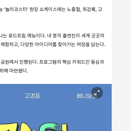
능 ‘놀러코스터’ 현장 쇼케이스에는 노홍철, 최강록, 고
나는 로드트립 예능이다. 네 명의 출연진이 세계 곳곳의
 체험하고, 다양한 아이디어를 찾아가는 여정을 담는다.
이공원에서 진행된다. 프로그램의 핵심 키워드인 동심과
위해 마련됐다.