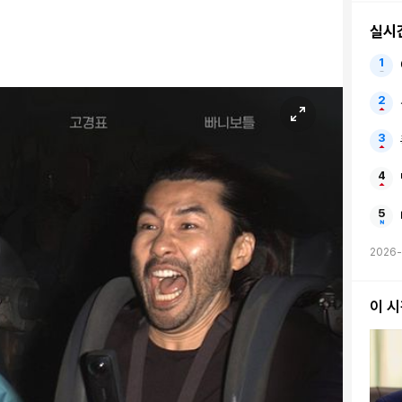
실시
2026-
이 