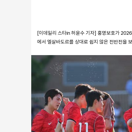
[이데일리 스타in 허윤수 기자] 홍명보호가 202
에서 엘살바도르를 상대로 쉽지 않은 전반전을 보