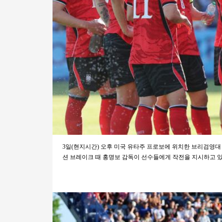
3일(현지시간) 오후 미국 유타주 프로보에 위치한 브리검영
션 브레이크 때 홍명보 감독이 선수들에게 작전을 지시하고 