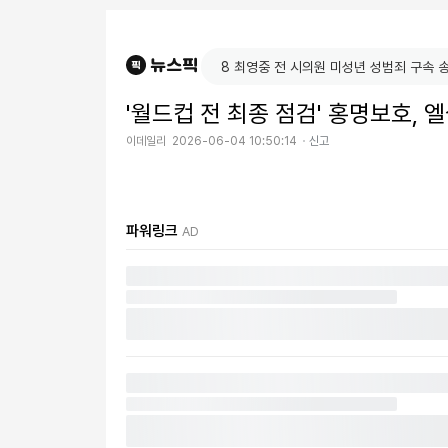
'월드컵 전 최종 점검' 홍명보호,
이데일리
2026-06-04 10:50:14
신고
파워링크
AD