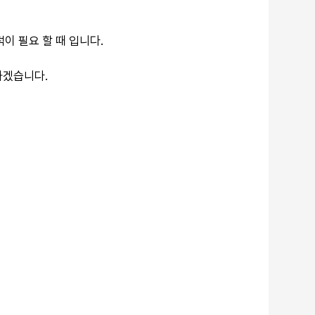
이 필요 할 때 입니다.
하겠습니다.