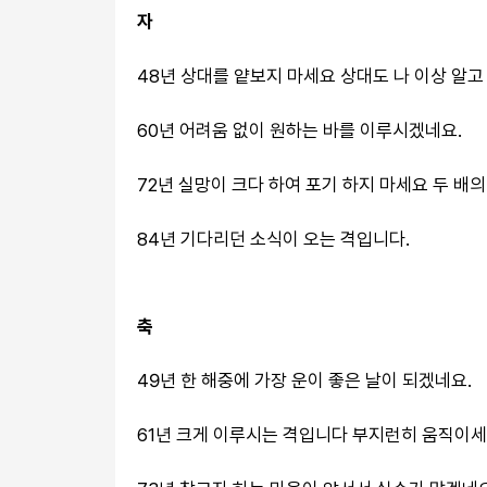
자
48년 상대를 얕보지 마세요 상대도 나 이상 알고
60년 어려움 없이 원하는 바를 이루시겠네요.
72년 실망이 크다 하여 포기 하지 마세요 두 배의
84년 기다리던 소식이 오는 격입니다.
축
49년 한 해중에 가장 운이 좋은 날이 되겠네요.
61년 크게 이루시는 격입니다 부지런히 움직이세