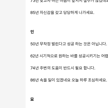
73년 찾고자 하는 마음이 앞서서 실수가 많겠네요
85년 자신감을 갖고 당당하게 나가세요.
인
50년 무작정 벌린다고 성공 하는 것은 아닙니다.
62년 시기적으로 원하는 바를 성공시키기는 어
74년 주변의 도움이 반드시 필요 합니다.
86년 속을 일이 있겠네요 오늘 하루 조심하세요.
묘