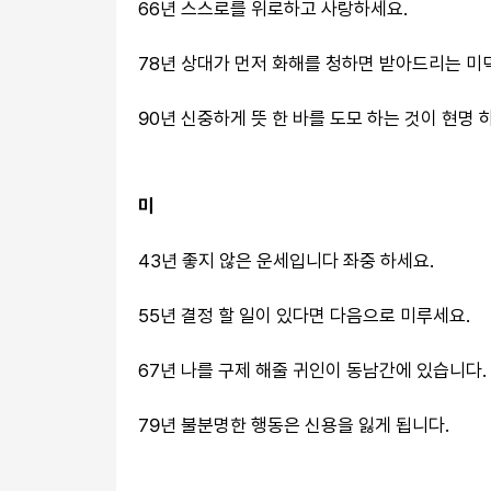
66년 스스로를 위로하고 사랑하세요.
78년 상대가 먼저 화해를 청하면 받아드리는 미덕
90년 신중하게 뜻 한 바를 도모 하는 것이 현명 
미
43년 좋지 않은 운세입니다 좌중 하세요.
55년 결정 할 일이 있다면 다음으로 미루세요.
67년 나를 구제 해줄 귀인이 동남간에 있습니다.
79년 불분명한 행동은 신용을 잃게 됩니다.