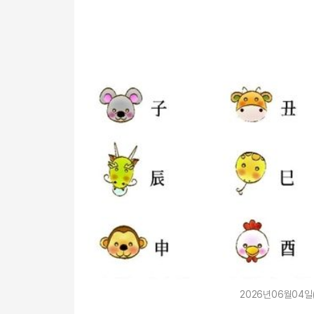
2026년06월04일