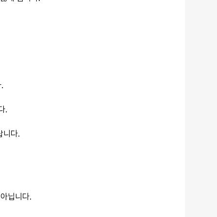
.
다.
답니다.
 아닙니다.