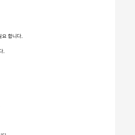
필요 합니다.
다.
.