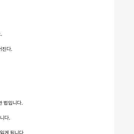
.
어진다.
한 법입니다.
니다.
 잃게 됩니다.