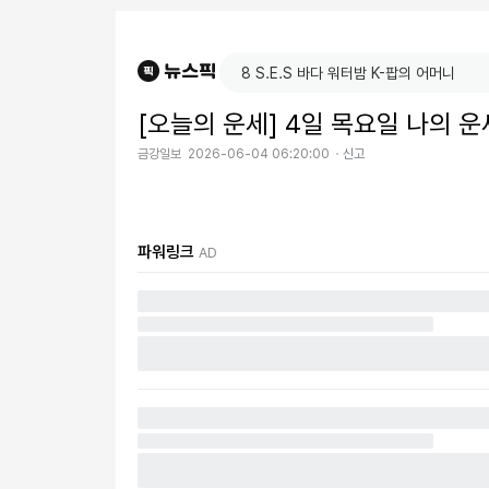
[오늘의 운세] 4일 목요일 나의 운
금강일보
2026-06-04 06:20:00
신고
파워링크
AD