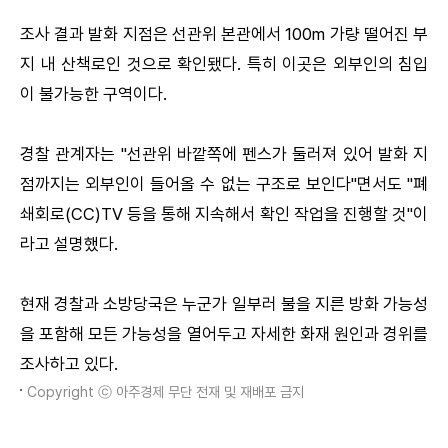
조사 결과 발화 지점은 선관위 본관에서 100m 가량 떨어진 부
지 내 산책로인 것으로 확인됐다. 특히 이곳은 외부인의 침입
이 불가능한 구역이다.
경찰 관계자는 "선관위 바깥쪽에 펜스가 둘러져 있어 발화 지
점까지는 외부인이 들어올 수 없는 구조로 보인다"면서도 "폐
쇄회로(CC)TV 등을 통해 지속해서 확인 작업을 진행할 것"이
라고 설명했다.
현재 경찰과 소방당국은 누군가 일부러 불을 지른 방화 가능성
을 포함해 모든 가능성을 열어두고 자세한 화재 원인과 경위를
조사하고 있다.
Copyright ⓒ 아주경제 무단 전재 및 재배포 금지