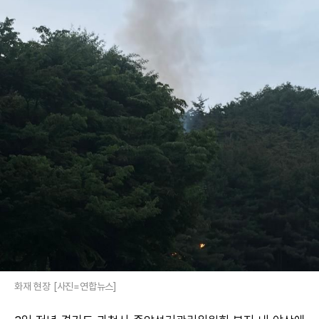
화재 현장 [사진=연합뉴스]