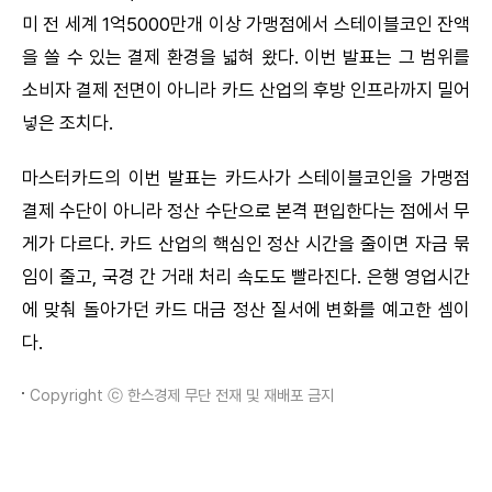
미 전 세계 1억5000만개 이상 가맹점에서 스테이블코인 잔액
을 쓸 수 있는 결제 환경을 넓혀 왔다. 이번 발표는 그 범위를
소비자 결제 전면이 아니라 카드 산업의 후방 인프라까지 밀어
넣은 조치다.
마스터카드의 이번 발표는 카드사가 스테이블코인을 가맹점
결제 수단이 아니라 정산 수단으로 본격 편입한다는 점에서 무
게가 다르다. 카드 산업의 핵심인 정산 시간을 줄이면 자금 묶
임이 줄고, 국경 간 거래 처리 속도도 빨라진다. 은행 영업시간
에 맞춰 돌아가던 카드 대금 정산 질서에 변화를 예고한 셈이
다.
Copyright ⓒ 한스경제 무단 전재 및 재배포 금지