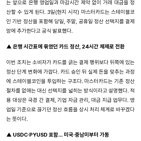
는 앞으로 은행 영업일과 마감시간 제약 없이 거래 대금을 정
산할 수 있게 된다. 3일(현지 시각) 마스터카드는 스테이블코
인 기반 정산을 포함해 당일, 주말, 공휴일 정산 선택지를 결제
망에 추가한다고 공식 발표했다.
▲ 은행 시간표에 묶였던 카드 정산, 24시간 체제로 전환
이번 조치는 소비자가 카드를 긁는 결제 행위보다 뒤쪽에 있는
정산 단계 변화에 가깝다. 카드 승인 뒤 실제 돈을 맞추는 과정
에 스테이블코인을 투입하는 구조다. 마스터카드는 기존 정산
절차를 없애는 대신 선택지를 넓히는 방식이라고 설명했다. 적
용 대상은 국경 간 결제, 기업 자금 관리, 대금 지급 업무다. 영
업일 기준으로 끊기던 정산 흐름을 상시 처리 체계로 바꾸겠다
는 뜻이다.
▲ USDC·PYUSD 포함… 미국·중남미부터 가동