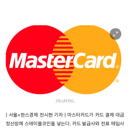
/마스터카드
| 서울=한스경제 전시현 기자 | 마스터카드가 카드 결제 대금
정산망에 스테이블코인을 넣는다. 카드 발급사와 전표 매입사