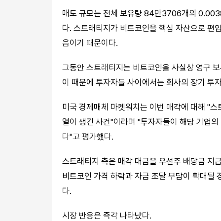
매도 규모는 전체 보유량 84만3706개의 0.0
다. 스트래티지가 비트코인을 핵심 자산으로 편입
음이기 때문이다.
그동안 스트래티지는 비트코인을 사실상 영구 보
이 때문에 투자자들 사이에서는 회사의 장기 투자
미국 경제매체 마켓워치는 이번 매각에 대해 "스
열이 생긴 사건"이라며 "투자자들이 해당 기업의
다"고 평가했다.
스트래티지 측은 매각 대금을 우선주 배당금 지
비트코인 가격 하락과 자금 조달 부담이 확대될 
다.
시장 반응은 즉각 나타났다.