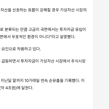
 자산을 선호하는 흐름이 강해질 경우 가상자산 시장의
로 분류되는 만큼 고금리 국면에서는 투자자금 유입이
측면에서 우호적인 환경이 아니다"라고 설명했다.
 요인으로 작용하고 있다.
시가 급등하면서 투자자금이 가상자산 시장에서 주식시장
 지난달 말까지 10거래일 연속 순유출을 기록했다. 이
약 4조원)에 달한다.