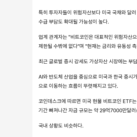
특히 투자자들이 위험자산보다 미국 국채와 달러
수급 부담도 확대될 가능성이 높다.
업계 관계자는 "비트코인은 대표적인 위험자산으
제한될 수밖에 없다"며 "현재는 금리와 유동성 
최근 글로벌 증시 강세도 가상자산 시장에는 부담
AI와 반도체 산업을 중심으로 미국과 한국 증
으로 이동하는 흐름이 뚜렷해지고 있다.
코인데스크에 따르면 미국 현물 비트코인 ETF는
기간 빠져나간 자금 규모는 약 29억7000만달러(
국내 상황도 비슷하다.