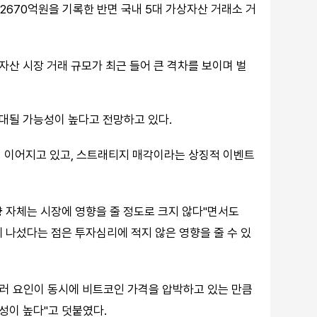
조2670억원을 기록한 반면 국내 5대 가상자산 거래소 거
산 시장 거래 규모가 최근 들어 큰 격차를 보이며 벌
대될 가능성이 높다고 전망하고 있다.
이 이어지고 있고, 스트래티지 매각이라는 상징적 이벤트
 자체는 시장에 영향을 줄 정도로 크지 않다"면서도
 나섰다는 점은 투자심리에 적지 않은 영향을 줄 수 있
등 여러 요인이 동시에 비트코인 가격을 압박하고 있는 만큼
성이 높다"고 덧붙였다.