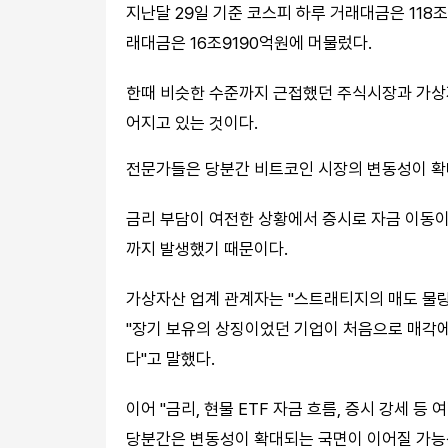
지난달 29일 기준 코스피 하루 거래대금은 118
래대금은 16조9190억원에 머물렀다.
한때 비슷한 수준까지 근접했던 주식시장과 가상자
어지고 있는 것이다.
전문가들은 당분간 비트코인 시장의 변동성이 확
금리 부담이 여전한 상황에서 증시로 자금 이동
까지 발생했기 때문이다.
가상자산 업계 관계자는 "스트래티지의 매도 물량
"장기 보유의 상징이었던 기업이 처음으로 매각에
다"고 말했다.
이어 "금리, 현물 ETF 자금 흐름, 증시 강세 
당분간은 변동성이 확대되는 국면이 이어질 가능