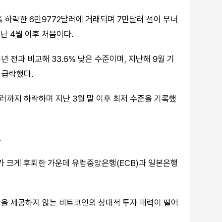
8% 하락한 6만9772달러에 거래되며 7만달러 선이 무너
난 4월 이후 처음이다.
년 전과 비교해 33.6% 낮은 수준이며, 지난해 9월 기
 급락했다.
러까지 하락하며 지난 3월 말 이후 최저 수준을 기록했
.
대가 크게 후퇴한 가운데 유럽중앙은행(ECB)과 일본은행
당을 제공하지 않는 비트코인의 상대적 투자 매력이 떨어