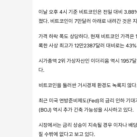
이날 오후 4시 기준 비트코인은 전일 대비 3.8
졌다. 비트코인이 7만달러 아래로 내려간 것은 지
가격 하락 폭도 상당하다. 현재 비트코인 가격은 1
록한 사상 최고가 12만2387달러 대비로는 43%
시가총액 2위 가상자산인 이더리움 역시 1957달
다.
비트코인을 둘러싼 거시경제 환경도 녹록지 않다
최근 미국 연방준비제도(Fed)의 금리 인하 기
(BOJ) 역시 추가 긴축 가능성을 시사하고 있다.
시장에서는 금리 상승이 지속될 경우 이자나 배
질 수밖에 없다고 보고 있다.