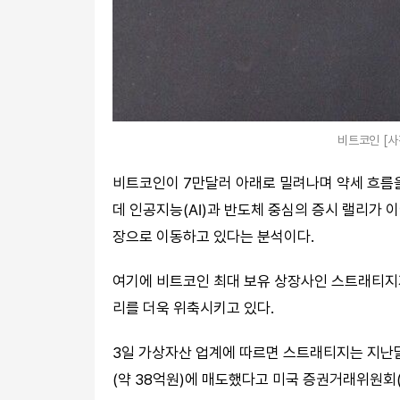
비트코인 [
비트코인이 7만달러 아래로 밀려나며 약세 흐름을
데 인공지능(AI)과 반도체 중심의 증시 랠리가
장으로 이동하고 있다는 분석이다.
여기에 비트코인 최대 보유 상장사인 스트래티지
리를 더욱 위축시키고 있다.
3일 가상자산 업계에 따르면 스트래티지는 지난달 
(약 38억원)에 매도했다고 미국 증권거래위원회(