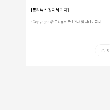
[폴리뉴스 김지혜 기자]
Copyright ⓒ 폴리뉴스 무단 전재 및 재배포 금지
0