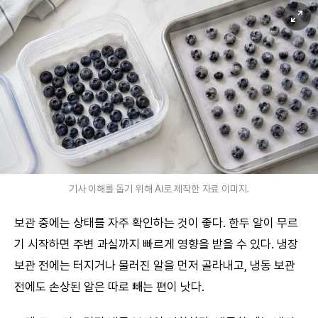
기사 이해를 돕기 위해 AI로 제작한 자료 이미지.
보관 중에는 상태를 자주 확인하는 것이 좋다. 한두 알이 무르
기 시작하면 주변 과실까지 빠르게 영향을 받을 수 있다. 냉장
보관 전에는 터지거나 물러진 알을 먼저 골라내고, 냉동 보관
전에도 손상된 알은 따로 빼는 편이 낫다.