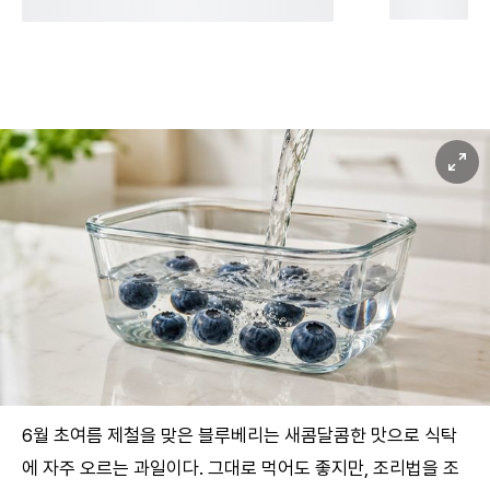
6월 초여름 제철을 맞은 블루베리는 새콤달콤한 맛으로 식탁
에 자주 오르는 과일이다. 그대로 먹어도 좋지만, 조리법을 조