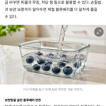
금 바꾸면 피클과 무침, 저당 잼 등으로 활용할 수 있다. 손질법
과 보관 요령까지 알아두면 제철 블루베리를 더 알차게 즐길
수 있다.
기사 이해를 돕기 위해 AI로 제작한 자료 이미지.
보랏빛을 살린 블루베리 반찬