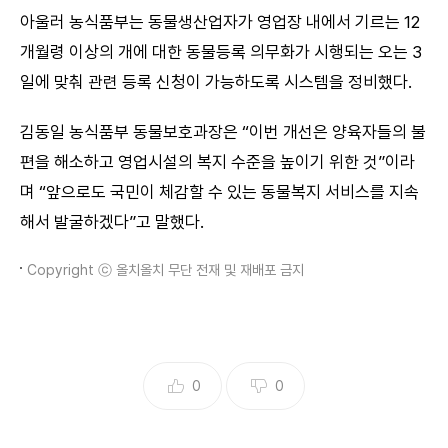
아울러 농식품부는 동물생산업자가 영업장 내에서 기르는 12
개월령 이상의 개에 대한 동물등록 의무화가 시행되는 오는 3
일에 맞춰 관련 등록 신청이 가능하도록 시스템을 정비했다.
김동일 농식품부 동물보호과장은 “이번 개선은 양육자들의 불
편을 해소하고 영업시설의 복지 수준을 높이기 위한 것”이라
며 “앞으로도 국민이 체감할 수 있는 동물복지 서비스를 지속
해서 발굴하겠다”고 말했다.
Copyright ⓒ 올치올치 무단 전재 및 재배포 금지
0
0