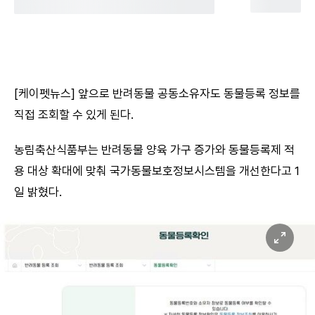
[케이펫뉴스] 앞으로 반려동물 공동소유자도 동물등록 정보를
직접 조회할 수 있게 된다.
농림축산식품부는 반려동물 양육 가구 증가와 동물등록제 적
용 대상 확대에 맞춰 국가동물보호정보시스템을 개선한다고 1
일 밝혔다.