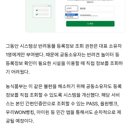
그동안 시스템상 반려동물 등록정보 조회 권한은 대표 소유자
1명에게만 부여됐다. 때문에 공동소유자는 반려견 놀이터 등
등록정보 확인이 필요한 시설을 이용할 때 직접 정보를 조회하
기 어려웠다.
농식품부는 이 같은 불편을 해소하기 위해 공동소유자도 등록
정보를 직접 조회할 수 있도록 시스템을 개선했다. 해당 서비
스는 본인 간편인증만으로 조회할 수 있는 PASS, 올원뱅크,
우리WON뱅킹, 아이핀 등 민간 앱을 통해서도 순차적으로 제
공될 예정이다.