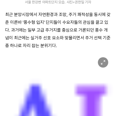
서울 한강변 아파트단지 모습. 사진=권한일 기자
최근 분양시장에서 자연환경과 조망, 주거 쾌적성을 동시에 갖
춘 이른바 '풍수형 입지' 단지들이 수요자들의 관심을 끌고 있
다. 과거에는 일부 고급 주거지를 중심으로 거론되던 풍수 개
념이 최근에는 실거주 선호 요소와 맞물리면서 주거 선택 기준
중 하나로 자리 잡는 분위기다.