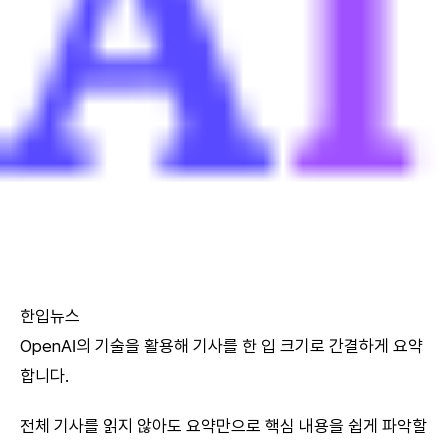
한입뉴스
OpenAI의 기술을 활용해 기사를 한 입 크기로 간결하게 요약
합니다.
전체 기사를 읽지 않아도 요약만으로 핵심 내용을 쉽게 파악할