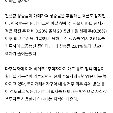
이라는 평가다.
전셋값 상승률이 매매가격 상승률을 추월하는 흐름도 감지된
다. 한국부동산원에 따르면 이달 첫째 주 서울 아파트 전세가
격은 직전 주 대비 0.23% 올라 2015년 11월 셋째 주(0.26%)
이후 최고 수준을 기록했다. 올해 누적 상승률 역시 2.61%를
기록하며 고공행진 중이다. 매매 상승률 2.81% 보다 낮으나
격차가 줄어들었다.
다주택자에 이어 비거주 1주택자까지 매도 유도 정책 대상이
확대될 가능성이 거론되면서 전세 수요자의 긴장감은 더욱 높
아지고 있다. 토지거래허가구역 내 실거주 의무 유예 방안 등
이 검토되고 있는데 기존 세입자를 내보내는 방식으로 사실상
갭투자를 허용한게 아니냐는 지적이 나온다.