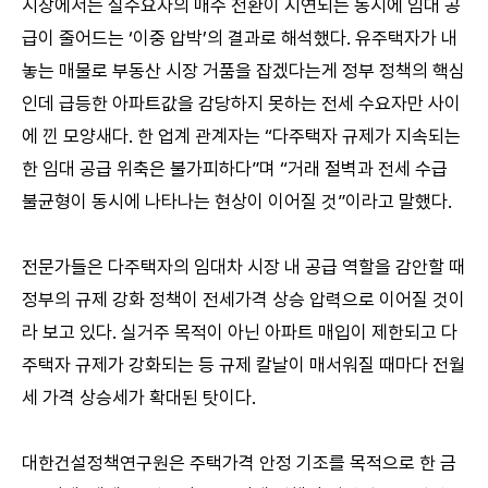
시장에서는 실수요자의 매수 전환이 지연되는 동시에 임대 공
급이 줄어드는 ‘이중 압박’의 결과로 해석했다. 유주택자가 내
놓는 매물로 부동산 시장 거품을 잡겠다는게 정부 정책의 핵심
인데 급등한 아파트값을 감당하지 못하는 전세 수요자만 사이
에 낀 모양새다. 한 업계 관계자는 “다주택자 규제가 지속되는
한 임대 공급 위축은 불가피하다”며 “거래 절벽과 전세 수급
불균형이 동시에 나타나는 현상이 이어질 것”이라고 말했다.
전문가들은 다주택자의 임대차 시장 내 공급 역할을 감안할 때
정부의 규제 강화 정책이 전세가격 상승 압력으로 이어질 것이
라 보고 있다. 실거주 목적이 아닌 아파트 매입이 제한되고 다
주택자 규제가 강화되는 등 규제 칼날이 매서워질 때마다 전월
세 가격 상승세가 확대된 탓이다.
대한건설정책연구원은 주택가격 안정 기조를 목적으로 한 금