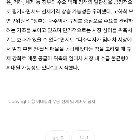
융, 거래, 세제 등 정부의 수요 억제 정책의 일관성을 긍정적으
로 평가하면서도 전세가격 상승 가능성은 우려했다. 고하희 부
연구위원은 “정부는 다주택자 규제를 중심으로 수요를 관리하
려는 기조를 보이고 있으며 단기적으로는 시장 심리를 위축시
키는 효과가 있을 수 있다”면서도 “다주택자가 임대차 시장에
서 일정 부분 전·월세 매물을 공급해왔다는 점을 고려할 때 규
제 강화로 매물 공급이 위축돼 임대차 시장 내 수급 불균형이
확대될 가능성도 있다”고 지적했다.
Copyright ⓒ 이데일리 무단 전재 및 재배포 금지
0
1