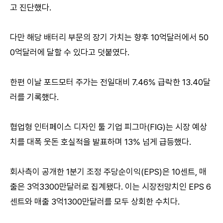
고 진단했다.
다만 해당 배터리 부문의 장기 가치는 향후 10억달러에서 50
0억달러에 달할 수 있다고 덧붙였다.
한편 이날 포드모터 주가는 전일대비 7.46% 급락한 13.40달
러를 기록했다.
협업형 인터페이스 디자인 툴 기업 피그마(FIG)는 시장 예상
치를 대폭 웃돈 호실적을 발표하며 13% 넘게 급등했다.
회사측이 공개한 1분기 조정 주당순이익(EPS)은 10센트, 매
출은 3억3300만달러로 집계됐다. 이는 시장전망치인 EPS 6
센트와 매출 3억1300만달러를 모두 상회한 수치다.