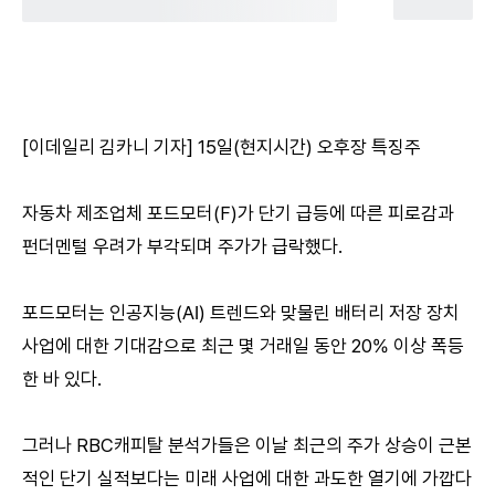
[이데일리 김카니 기자] 15일(현지시간) 오후장 특징주
자동차 제조업체 포드모터(F)가 단기 급등에 따른 피로감과
펀더멘털 우려가 부각되며 주가가 급락했다.
포드모터는 인공지능(AI) 트렌드와 맞물린 배터리 저장 장치
사업에 대한 기대감으로 최근 몇 거래일 동안 20% 이상 폭등
한 바 있다.
그러나 RBC캐피탈 분석가들은 이날 최근의 주가 상승이 근본
적인 단기 실적보다는 미래 사업에 대한 과도한 열기에 가깝다