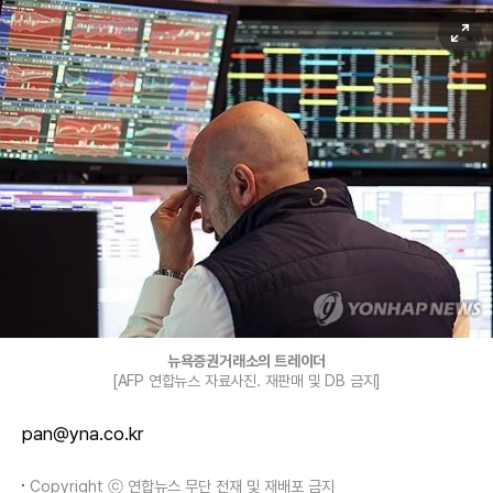
뉴욕증권거래소의 트레이더
[AFP 연합뉴스 자료사진. 재판매 및 DB 금지]
pan@yna.co.kr
Copyright ⓒ 연합뉴스 무단 전재 및 재배포 금지