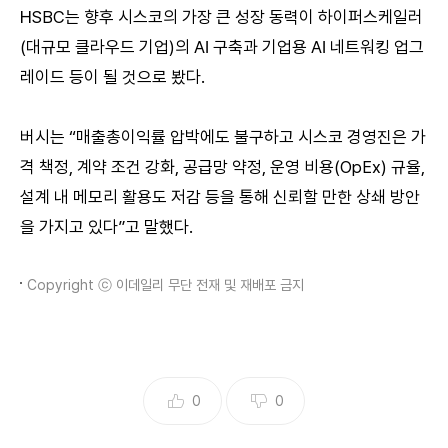
HSBC는 향후 시스코의 가장 큰 성장 동력이 하이퍼스케일러
(대규모 클라우드 기업)의 AI 구축과 기업용 AI 네트워킹 업그
레이드 등이 될 것으로 봤다.
버시는 “매출총이익률 압박에도 불구하고 시스코 경영진은 가
격 책정, 계약 조건 강화, 공급망 약정, 운영 비용(OpEx) 규율,
설계 내 메모리 활용도 저감 등을 통해 신뢰할 만한 상쇄 방안
을 가지고 있다”고 말했다.
Copyright ⓒ 이데일리 무단 전재 및 재배포 금지
0
0