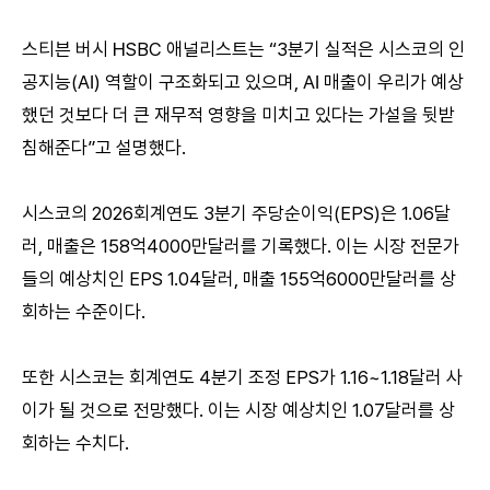
스티븐 버시 HSBC 애널리스트는 “3분기 실적은 시스코의 인
공지능(AI) 역할이 구조화되고 있으며, AI 매출이 우리가 예상
했던 것보다 더 큰 재무적 영향을 미치고 있다는 가설을 뒷받
침해준다”고 설명했다.
시스코의 2026회계연도 3분기 주당순이익(EPS)은 1.06달
러, 매출은 158억4000만달러를 기록했다. 이는 시장 전문가
들의 예상치인 EPS 1.04달러, 매출 155억6000만달러를 상
회하는 수준이다.
또한 시스코는 회계연도 4분기 조정 EPS가 1.16~1.18달러 사
이가 될 것으로 전망했다. 이는 시장 예상치인 1.07달러를 상
회하는 수치다.