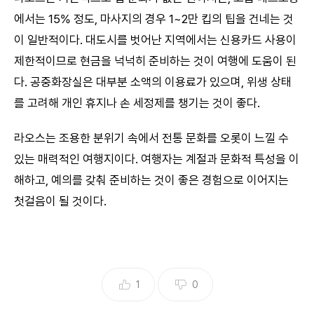
에서는 15% 정도, 마사지의 경우 1~2만 킵의 팁을 건네는 것
이 일반적이다. 대도시를 벗어난 지역에서는 신용카드 사용이
제한적이므로 현금을 넉넉히 준비하는 것이 여행에 도움이 된
다. 공중화장실은 대부분 소액의 이용료가 있으며, 위생 상태
를 고려해 개인 휴지나 손 세정제를 챙기는 것이 좋다.
라오스는 조용한 분위기 속에서 전통 문화를 오롯이 느낄 수
있는 매력적인 여행지이다. 여행자는 계절과 문화적 특성을 이
해하고, 예의를 갖춰 준비하는 것이 좋은 경험으로 이어지는
첫걸음이 될 것이다.
1
0