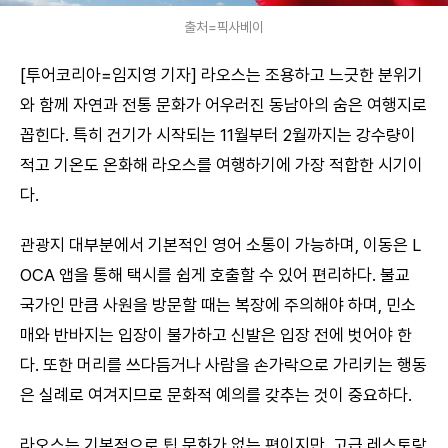
출처=픽사베이
[투어코리아=임지영 기자] 라오스는 조용하고 느긋한 분위기
와 함께 자연과 전통 문화가 어우러진 동남아의 숨은 여행지로
꼽힌다. 특히 건기가 시작되는 11월부터 2월까지는 강수량이
적고 기온도 온화해 라오스를 여행하기에 가장 적합한 시기이
다.
관광지 대부분에서 기본적인 영어 소통이 가능하며, 이동은 L
OCA 앱을 통해 택시를 쉽게 호출할 수 있어 편리하다. 불교
국가인 만큼 사원을 방문할 때는 복장에 주의해야 하며, 민소
매와 반바지는 입장이 불가하고 신발은 입장 전에 벗어야 한
다. 또한 머리를 쓰다듬거나 사람을 손가락으로 가리키는 행동
은 실례로 여겨지므로 문화적 예의를 갖추는 것이 중요하다.
라오스는 기본적으로 팁 문화가 없는 편이지만, 고급 레스토랑