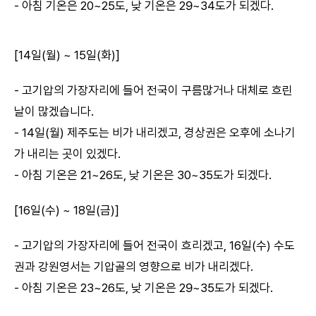
- 아침 기온은 20~25도, 낮 기온은 29~34도가 되겠다.
[14일(월) ~ 15일(화)]
- 고기압의 가장자리에 들어 전국이 구름많거나 대체로 흐린
날이 많겠습니다.
- 14일(월) 제주도는 비가 내리겠고, 경상권은 오후에 소나기
가 내리는 곳이 있겠다.
- 아침 기온은 21~26도, 낮 기온은 30~35도가 되겠다.
[16일(수) ~ 18일(금)]
- 고기압의 가장자리에 들어 전국이 흐리겠고, 16일(수) 수도
권과 강원영서는 기압골의 영향으로 비가 내리겠다.
- 아침 기온은 23~26도, 낮 기온은 29~35도가 되겠다.