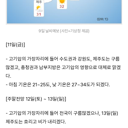
9일 날씨예보 (사진=기상청 제공)
[11일(금)]
- 고기압의 가장자리에 들어 수도권과 강원도, 제주도는 구름
많겠고, 충청권과 남부지방은 고기압의 영향으로 대체로 맑겠
다.
- 아침 기온은 21~25도, 낮 기온은 27~34도가 되겠다.
[주말전망 12일(토) ~ 13일(일)]
- 고기압의 가장자리에 들어 전국이 구름많겠으나, 13일(일)
제주도는 흐리고 비가 내리겠다.