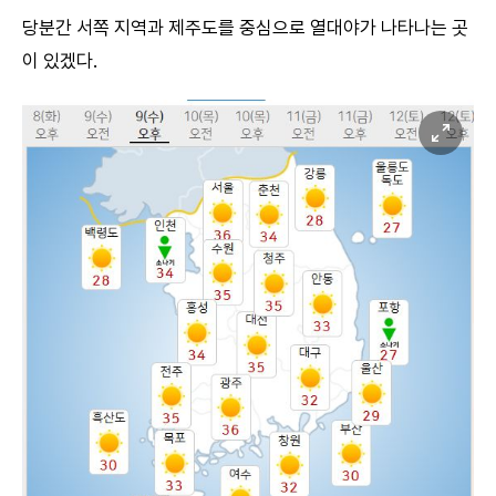
당분간 서쪽 지역과 제주도를 중심으로 열대야가 나타나는 곳
이 있겠다.