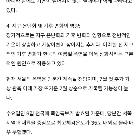
아니라 밤에도 기온이 떨어지지 않는 열대야가 함께 나타나고
있다.
4. 지구 온난화 및 기후 변화의 영향:
장기적으로는 지구 온난화와 기후 변화의 영향으로 전반적인
기온이 상승하고 기상이변이 잦아지는 추세다. 이러한 전 지구
적인 기후 변화가 한국의 여름철 폭염을 더욱 심화시키는 근본
적인 원인으로 작용하고 있다.
현재 서울의 폭염은 당분간 계속될 전망이며, 7월 첫 주가 기
상 관측 이래 가장 뜨거운 7월 상순으로 기록될 가능성이 높
다.
수요일인 9일 전국에 폭염특보가 발효된 가운데, 당분간 서쪽
지역과 내륙을 중심으로 최고체감온도가 35도 내외로 올라 매
우 무덥겠다.