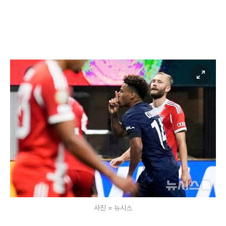
사진 = 뉴시스