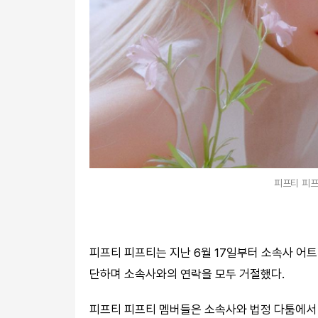
피프티 피프
피프티 피프티는 지난 6월 17일부터 소속사 어
단하며 소속사와의 연락을 모두 거절했다.
피프티 피프티 멤버들은 소속사와 법정 다툼에서