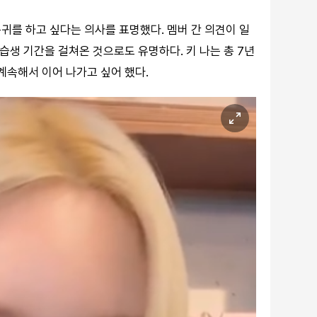
귀를 하고 싶다는 의사를 표명했다. 멤버 간 의견이 일
연습생 기간을 걸쳐온 것으로도 유명하다. 키 나는 총 7년
계속해서 이어 나가고 싶어 했다.