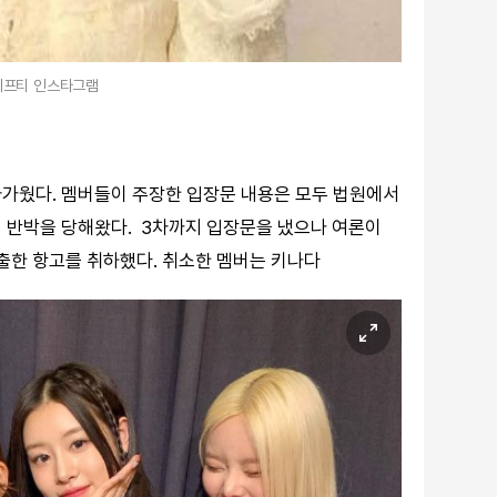
피프티 인스타그램
차가웠다. 멤버들이 주장한 입장문 내용은 모두 법원에서
 반박을 당해왔다. 3차까지 입장문을 냈으나 여론이
제출한 항고를 취하했다. 취소한 멤버는 키나다