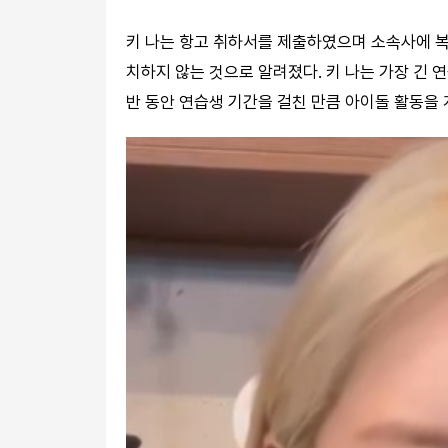
키 나는 항고 취하서를 제출하였으며 소속사에 복
치하지 않는 것으로 알려졌다. 키 나는 가장 긴 
반 동안 연습생 기간을 걸친 만큼 아이돌 활동을 