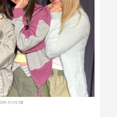
피프티 인스타그램