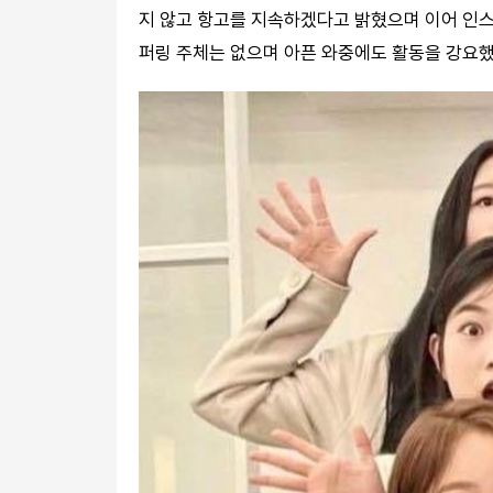
지 않고 항고를 지속하겠다고 밝혔으며 이어 인
퍼링 주체는 없으며 아픈 와중에도 활동을 강요했