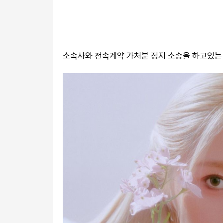
소속사와 전속계약 가처분 정지 소송을 하고있는