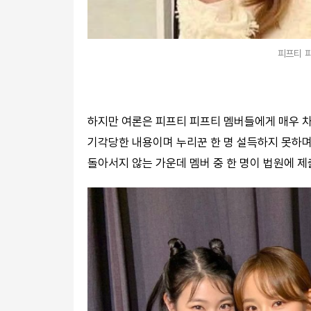
피프티 
하지만 여론은 피프티 피프티 멤버들에게 매우 
기각당한 내용이며 누리꾼 한 명 설득하지 못하며
돌아서지 않는 가운데 멤버 중 한 명이 법원에 