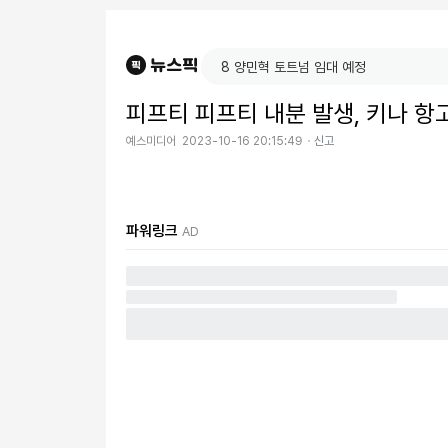
피프티 피프티 내분 발생, 키나 항
예스미디어
2023-10-16 20:15:49
신고
파워링크
AD