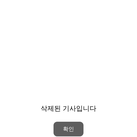
삭제된 기사입니다
확인