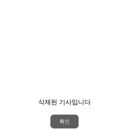
삭제된 기사입니다
확인