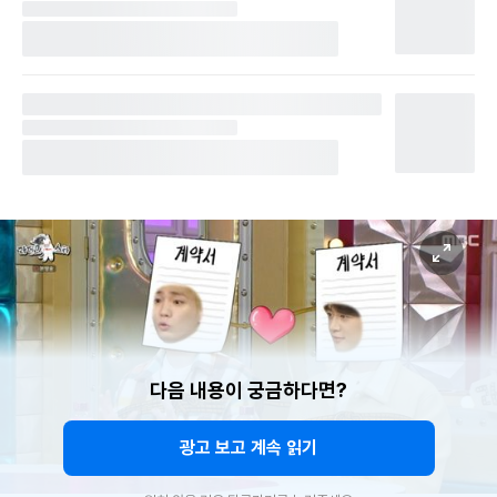
다음 내용이 궁금하다면?
광고 보고 계속 읽기