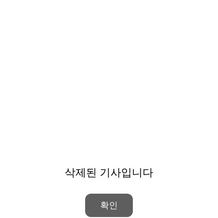
삭제된 기사입니다
확인