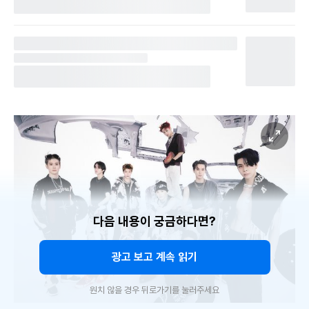
다음 내용이 궁금하다면?
광고 보고 계속 읽기
원치 않을 경우 뒤로가기를 눌러주세요