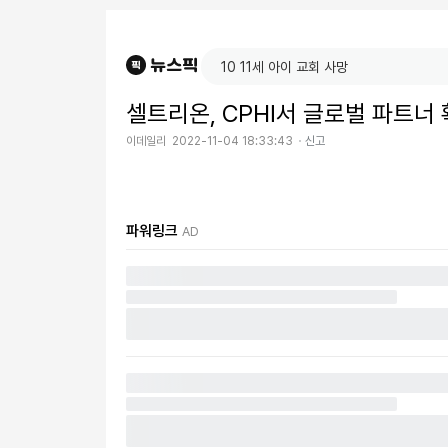
셀트리온, CPHI서 글로벌 파트너 
이데일리
2022-11-04 18:33:43
신고
파워링크
AD