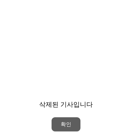
삭제된 기사입니다
확인