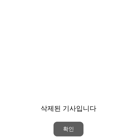
삭제된 기사입니다
확인