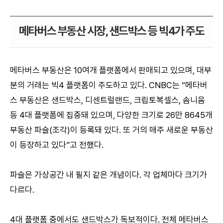
메타버스 부동산 시장, 샌드박스 등 빅4가 주도
메타버스 부동산은 10여개 플랫폼에서 판매되고 있으며, 대부
분의 거래는 빅4 플랫폼이 주도하고 있다. CNBC는 “메타버
스 부동산은 샌드박스, 디센트럴랜드, 크립토복셀스, 솜니움
등 4대 플랫폼에 집중돼 있으며, 다양한 크기로 26만 8645개
부동산 파슬(조각)이 등록돼 있다. 또 거의 매주 새로운 부동산
이 등장하고 있다”고 전했다.
파슬은 가상공간 내 필지 같은 개념이다. 각 업체마다 크기가
다르다.
4대 플랫폼 중에서도 샌드박스가 독보적이다. 전체 메타버스