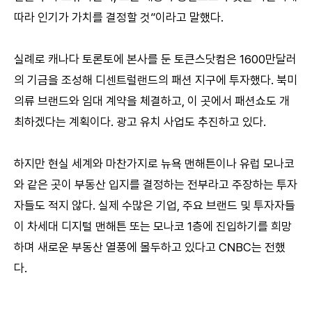
따라 인기가 가치를 결정할 것”이라고 말했다.
실례로 캐나다 토론토에 본사를 둔 토큰스닷컴은 1600만달러
의 기금을 조성해 디센트럴랜드의 패션 지구에 투자했다. 북미
의류 브랜드와 임대 계약을 체결하고, 이 곳에서 패션쇼도 개
최하겠다는 계획이다. 광고 유치 사업도 추진하고 있다.
하지만 현실 세계와 마찬가지로 뉴욕 맨해튼이나 유럽 모나코
와 같은 곳이 부동산 입지를 결정하는 전부라고 주장하는 투자
자들도 적지 않다. 실제 수많은 기업, 주요 브랜드 및 투자자들
이 차세대 디지털 맨해튼 또는 모나코 1층에 진입하기를 희망
하며 새로운 부동산 열풍에 몰두하고 있다고 CNBC는 전했
다.